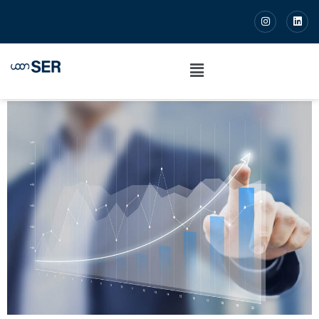
O Ciclo de Vida de uma
Empresa: características e
desafios