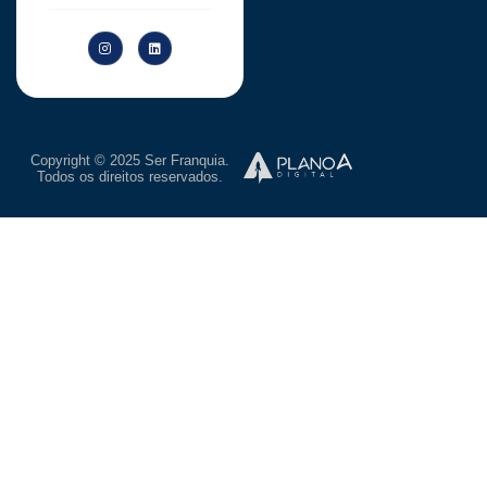
Copyright © 2025 Ser Franquia.
Todos os direitos reservados.