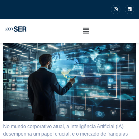
Inteligência Artificial no
Mercado de Franquias
No mundo corporativo atual, a Inteligência Artificial (IA)
desempenha um papel crucial, e o mercado de franquias