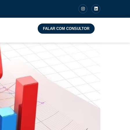
FALAR COM CONSULTOR